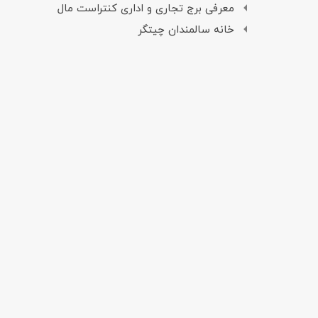
معرفی برج تجاری و اداری کنتراست مال
خانه سالمندان چیتگر