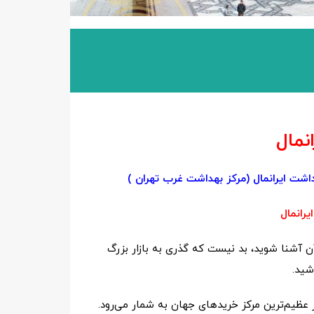
انمال
هداشت ایرانمال (مرکز بهداشت غرب تهران )
یرانمال
آن آشنا شوید، بد نیست که گذری به بازار بزرگ
شید.
و از عظیم‌ترین مرکز خریدهای جهان به شمار می‌رود.