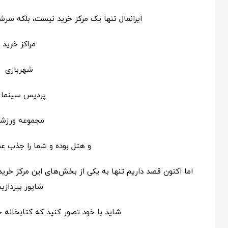
ایرانمال تنها یک مرکز خرید نیست، بلکه سرشار 
مراکز خرید
شهربازی
پردیس سینمای
مجموعه ورزش
و هتل بوده و شما را جذب عظ
اما اکنون قصد داریم تنها به یکی از بخش‌های این مرکز خرید
شاپور بپردازیم
شاید با خود تصور کنید که کتابخانه 