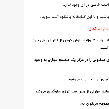
بیت خاصی در آن وجود ندارد.
باشید و با این کتابخانه باشکوه آشنا شوید .
باغ ایرانمال
اغ ایرانی شاهزاده ماهان کرمان از آثار تاریخی
دوره
 است.
ی متفاوتی را
در مرکز یک مجتمع تجاری به وجود
ت‌های آن محسوب
می‌شود.
 عایق حرارتی از هدر رفت انرژی جلوگیری می‌کند.
جموعه می‌توان به: