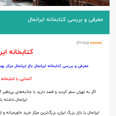
معرفی و بررسی کتابخانه ایرانمال
)
435
(
5
کتابخانه ایر
معرفی و بررسی کتابخانه ایرانمال باغ ایرانمال مرکز ب
آشنایی با کتابخانه ا
اگر به تهران سفر کردید و قصد دارید با جاذبه‌های بی‌نظیر 
ایرانمال داشته با
ایرانمال یا بازار بزرگ ایران، بزرگ‌ترین مرکز خرید خاورمیانه 