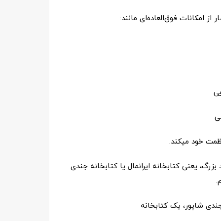
از امکانات فوق‌العاده‌ای‌ مانند:
ی
ی
مت خود می­کند.
 بزرگ‌،
یعنی کتابخانه ایرانمال یا کتابخانه جندی
.
جندی شاپور، یک کتابخانه