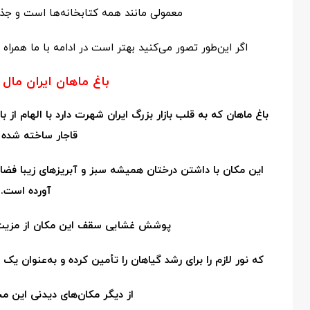
معمولی مانند همه کتابخانه‌ها است و جذا
اگر این‌طور تصور می‌کنید بهتر است در ادامه با ما همراه 
باغ ماهان ایران مال
باغ ماهان که به قلب بازار بزرگ ایران شهرت دارد با الهام از ب
قاجار ساخته شده
این مکان با داشتن درختان همیشه سبز و آبریزهای زیبا فضا
آورده است.
پوشش غشایی سقف این مکان از مزی
که نور لازم را برای رشد گیاهان را تأمین کرده و به‌عنوان یک
از دیگر مکان‌های دیدنی این م