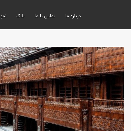
درباره ما
تماس با ما
بلاگ
نمون