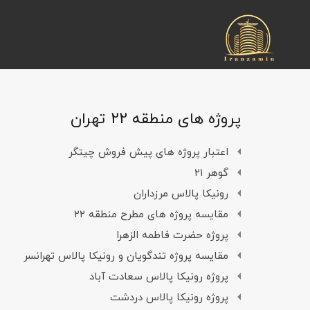
پروژه های منطقه 22 تهران
اعتبار پروژه های پیش فروش چیتگر
گوهر ۲۱
رونیکا پالاس مرزداران
مقایسه پروژه های مطرح منطقه ۲۲
پروژه حضرت فاطمه الزهرا
مقایسه پروژه تندگویان و رونیکا پالاس تهرانسر
پروژه رونیکا پالاس سعادت آباد
پروژه رونیکا پالاس دردشت