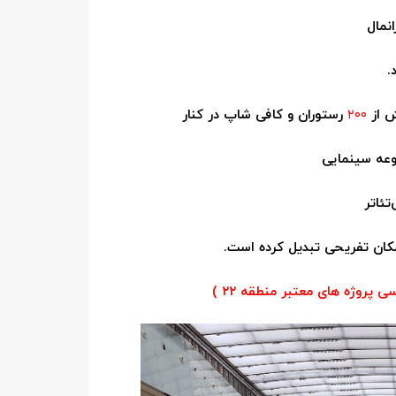
نمال
.
ش از
۲۰۰
رستوران و کافی شاپ در کنار
وعه سینمایی
تئاتر
مکان تفریحی تبدیل کرده است.
ی پروژه های معتبر منطقه ۲۲ )