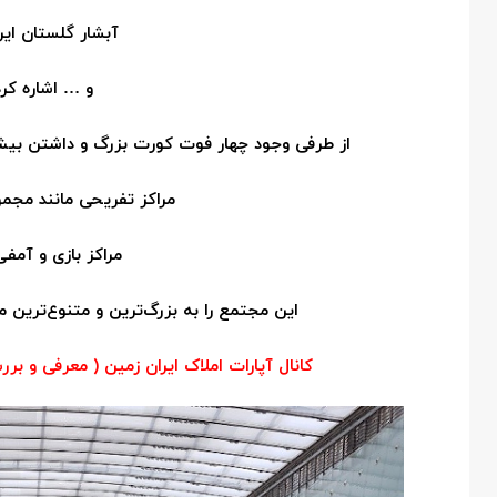
آبشار گلستان ایرا
و … اشاره کرد
از طرفی وجود چهار فوت کورت بزرگ و داشتن بی
مراکز تفریحی مانند مجم
مراکز بازی و آمفی‌
این مجتمع را به بزرگ‌ترین و متنوع‌ترین 
کانال آپارات املاک ایران زمین ( معرفی و بررس