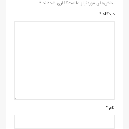
بخش‌های موردنیاز علامت‌گذاری شده‌اند
*
دیدگاه
*
نام
*