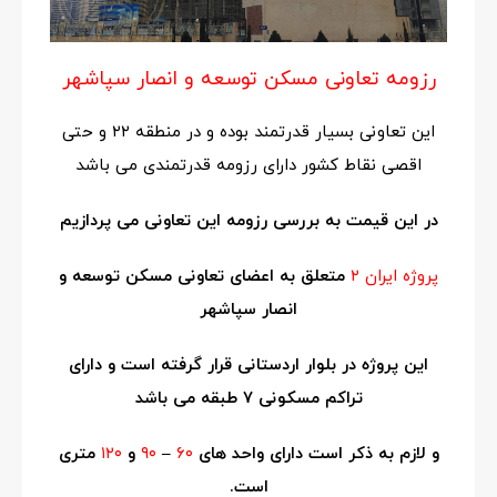
رزومه تعاونی مسکن توسعه و انصار سپاشهر
این تعاونی بسیار قدرتمند بوده و در منطقه ۲۲ و حتی
اقصی نقاط کشور دارای رزومه قدرتمندی می باشد
در این قیمت به بررسی رزومه این تعاونی می پردازیم
پروژه ایران ۲
متعلق به اعضای تعاونی مسکن توسعه و
انصار سپاشهر
این پروژه در بلوار اردستانی قرار گرفته است و دارای
تراکم مسکونی ۷ طبقه می باشد
و لازم به ذکر است دارای واحد های
۶۰
–
۹۰
و
۱۲۰
متری
است.