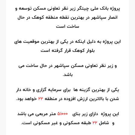
پروژه بانک ملی چیتگر زیر نظر تعاونی مسکن توسعه و
انصار سپاشهر در بهترین نقطه منطقه کوهک در حال
ساخت است
این پروژه به دلیل اینکه در یکی از بهترین موقعیت های
بلوار کوهک قرار گرفته است
و زیر نظر تعاونی مسکن سپاشهر
در حال ساخت می
باشد.
یکی از بهترین گزینه ها برای سرمایه گزاری و خانه دار
شدن با بالاترین ارزش افزوده در منطقه
۲۲
خواهد بود.
این پروژه دارای زیر بنای
۵۱۰۰۰
متر مربعی می باشد
و
شامل
۲۲
طبقه مسکونی و غیر مسکونی است.