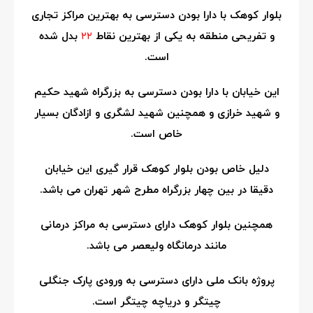
بلوار کوهک با دارا بودن دسترسی به بهترین مراکز تجاری
و تفریحی منطقه به یکی از بهترین نقاط
۲۲
بدل شده
است.
این خیابان با دارا بودن دسترسی به بزرگراه شهید حکیم
و شهید خرازی و همچنین شهید لشگری و ازادگان بسیار
خاص است.
دلیل خاص بودن بلوار کوهک قرار گیری این خیابان
دقیقا در بین چهار بزرگراه مطرح شهر تهران می باشد.
همچنین بلوار کوهک دارای دسترسی به مراکز درمانی
مانند درمانگاه ولیعصر می باشد.
پروژه بانک ملی دارای دسترسی به ورودی پارک جنگلی
چیتگر و دریاچه چیتگر است.