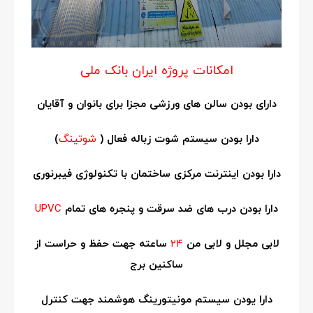
امکانات پروژه ایران بانک ملی
دارای بودن سالن های ورزشی مجزا برای بانوان و آقایان
دارا بودن سیستم شوت زباله فعال (
شوتینگ
)
دارا بودن اینترنت مرکزی ساختمان با تکنولوژی فیبرنوری
دارا بودن درب های ضد سرقت و پنجره های تمام
UPVC
لابی مجلل و لابی من
۲۴
ساعته جهت حفظ و حراست از
ساکنین برج
دارا یودن سیستم مونیتورینگ هوشمند جهت کنترل