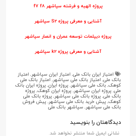
پروژه الهیه و فرشته سپاشهر f7 f8
آشنایی و معرفی پروژه S2 سپاشهر
پروژه دیپلمات توسعه عمران و انصار سپاشهر
آشنایی و معرفی پروژه k2 سپاشهر
امتیاز ایران بانک ملی
,
امتیاز ایران سپاشهر
,
امتیاز
بانک ملی
,
امتیاز بانک ملی سپاشهر
,
امتیاز بانک ملی
کوهک
,
بانک ملی سپاشهر
,
پروژه ایران
,
پروژه ایران بانک
ملی
,
پروژه ایران سپاشهر
,
پروژه ایران کوهک
,
پروژه
بانک ملی
,
پروژه بانک ملی سپاشهر
,
پروژه بانک ملی
کوهک
,
پیش خرید بانک ملی سپاشهر
,
پیش فروش
بانک ملی سپاشهر
,
سپاشهر بانک ملی
دیدگاهتان را بنویسید
نشانی ایمیل شما منتشر نخواهد شد.