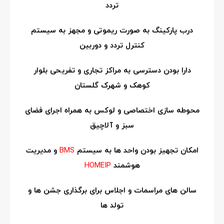
تردد
درب پارکینگ به صورت ریموتی و مجهز به سیستم
کنترل تردد و دوربین
دارا بودن دسترسی به مراکز تجاری و تفریحی بلوار
کوهک و شهرک گلستان
محوطه سازی اختصاصی و لوکس به همراه اجرای فضای
سبز و آلاچیق
امکان تجهیز بودن واحد ها به سیستم
BMS
و مدیریت
هوشمند
HOMEIP
سالن های مراسمات و اجلاس برای برگذاری جشن ها و
تولد ها