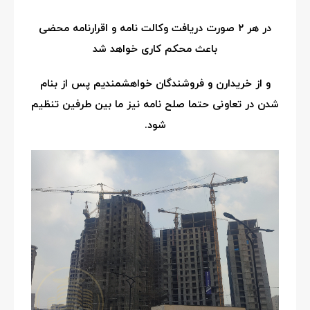
در هر ۲ صورت دریافت وکالت نامه و اقرارنامه محضی
باعث محکم کاری خواهد شد
و از خریدارن و فروشندگان خواهشمندیم پس از بنام
شدن در تعاونی حتما صلح نامه نیز ما بین طرفین تنظیم
شود.