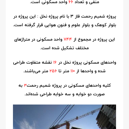
منفی و تعداد
۶۶
واحد مسکونی است.
پروژه شمیم رحمت فاز ۳ با نام پروژه نخل : این پروژه در
بلوار کوهک و بلوار علوم و فنون هوایی قرار گرفته است.
این پروژه در مجموع از
۷۴۴
واحد مسکونی در متراژهای
مختلف تشکیل شده است.
واحدهای مسکونی پروژه نخل در
۱۶
نقشه متفاوت طراحی
شده و واحدها از
۱۱۰
متر تا
۲۵۶
متر می‌باشند.
کلیه واحدهای مسکونی در پروژه شمیم رحمت
۳
به
صورت دو خوابه و سه خوابه طراحی شده‌اند.