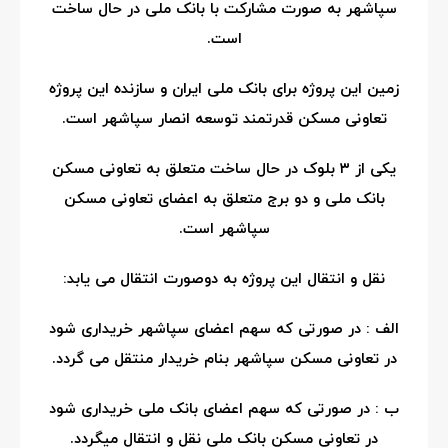
سپاشهر به صورت مشارکت با بانک ملی در حال ساخت
است.
زمین این پروژه برای بانک ملی ایران و سازنده این پروژه
تعاونی مسکن قدرتمند توسعه انصار سپاشهر است.
یکی از ۳ بلوک در حال ساخت متعلق به تعاونی مسکن
بانک ملی و دو برج متعلق به اعضای تعاونی مسکن
سپاشهر است.
نقل و انتقال این پروژه به دوصورت انتقال می یابد:
الف : در صورتی که سهم اعضای سپاشهر خریداری شود
در تعاونی مسکن سپاشهر بنام خریدار منتقل می گردد.
ب : در صورتی که سهم اعضای بانک ملی خریداری شود
در تعاونی مسکن بانک ملی نقل و انتقال میگردد.