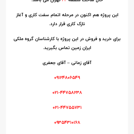
حال ساخت منطقه
۲۲
تهران می باشد.
این پروژه هم اکنون در مرحله اتمام سفت کاری و آغاز
نازک کاری قرار دارد.
برای خرید و فروش در این پروژه با کارشناسان گروه ملکی
ایران زمین تماس بگیرید.
آقای زمانی – آقای جعفری
۰۹۱۲۴۸۰۶۵۴۹
۰۲۱-۴۴۷۵۸۲۳۸
۰۲۱-۴۴۷۵۵۷۳۱
۰۹۳۵۴۳۱۰۱۶۸