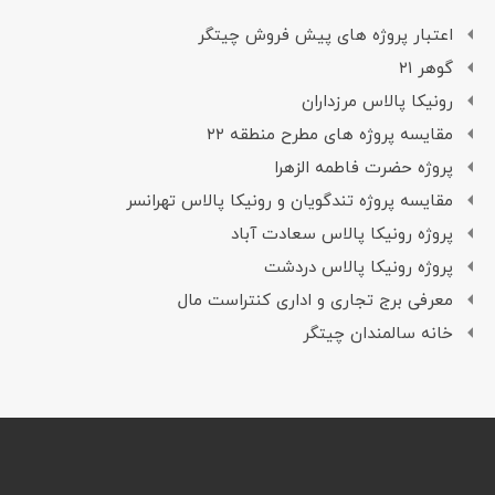
اعتبار پروژه های پیش فروش چیتگر
گوهر ۲۱
رونیکا پالاس مرزداران
مقایسه پروژه های مطرح منطقه ۲۲
پروژه حضرت فاطمه الزهرا
مقایسه پروژه تندگویان و رونیکا پالاس تهرانسر
پروژه رونیکا پالاس سعادت آباد
پروژه رونیکا پالاس دردشت
معرفی برج تجاری و اداری کنتراست مال
خانه سالمندان چیتگر