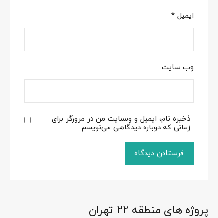
ایمیل
*
وب‌ سایت
ذخیره نام، ایمیل و وبسایت من در مرورگر برای
زمانی که دوباره دیدگاهی می‌نویسم.
پروژه های منطقه 22 تهران