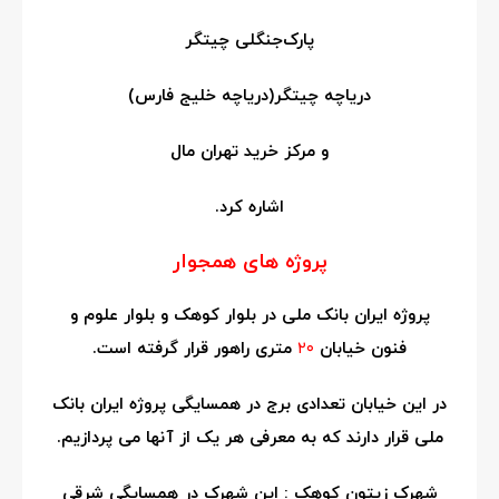
پارک‌جنگلی چیتگر
دریاچه چیتگر(دریاچه خلیج فارس)
و مرکز خرید تهران مال
اشاره کرد.
پروژه های همجوار
پروژه ایران بانک ملی در بلوار کوهک و بلوار علوم و
فنون خیابان
۲۰
متری راهور قرار گرفته است.
در این خیابان تعدادی برج در همسایگی پروژه ایران بانک
ملی قرار دارند که به معرفی هر یک از آنها می پردازیم.
شهرک زیتون کوهک : این شهرک در همسایگی شرقی