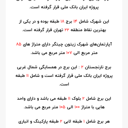
پروژه ایران بانک ملی قرار گرفته است.
این شهرک شامل
۱۴
برج
۱۸
طبقه بوده و در یکی از
بهترین نقاط منطقه
۲۲
تهران قرار گرفته است.
آپارتمان‌های شهرک زیتون چیتگر دارای متراژ های
۸۵
متر مربع الی
۱۰۷
متر مربع می باشد.
برج نارنجستان
۲
: این برج در همسایگی شمال غربی
پروژه ایران بانک ملی قرار گرفته است و شامل
۱۱
طبقه
است.
این برج شامل
۲
بلوک
۱۱
طبقه می باشد و دارای واحد
هایی با متراژ
۱۰۰
الی
۱۰۵
متر مربع می باشد.
هر برج شامل
۱
طبقه لابی
۲
طبقه پارکینگ و انباری