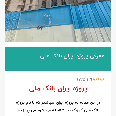
معرفی پروژه ایران بانک ملی
)
765
(
4.9
پروژه ایران بانک ملی
در این مقاله به پروژه ایران سپاشهر که با نام پروژه
بانک ملی کوهک نیز شناخته می شود می پردازیم.