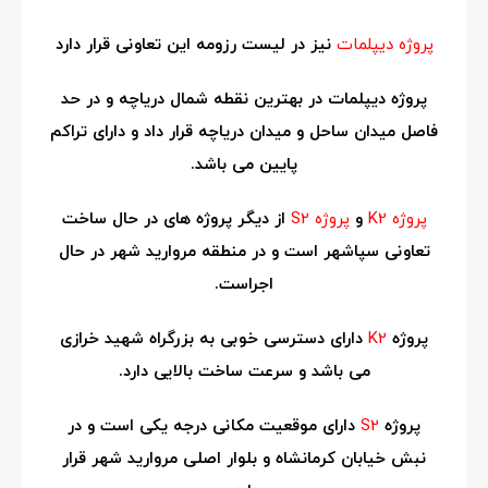
پروژه دیپلمات
نیز در لیست رزومه این تعاونی قرار دارد
پروژه دیپلمات در بهترین نقطه شمال دریاچه و در حد
فاصل میدان ساحل و میدان دریاچه قرار داد و دارای تراکم
پایین می باشد.
پروژه K2
و
پروژه S2
از دیگر پروژه های در حال ساخت
تعاونی سپاشهر است و در منطقه مروارید شهر در حال
اجراست.
پروژه
K2
دارای دسترسی خوبی به بزرگراه شهید خرازی
می باشد و سرعت ساخت بالایی دارد.
پروژه
S2
دارای موقعیت مکانی درجه یکی است و در
نبش خیابان کرمانشاه و بلوار اصلی مروارید شهر قرار