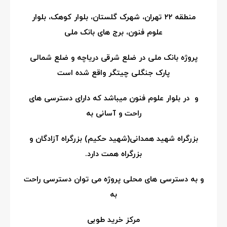
منطقه ۲۲ تهران، شهرک گلستان، بلوار کوهک، بلوار
علوم فنون، برج های بانک ملی
پروژه بانک ملی در ضلع شرقی دریاچه و ضلع شمالی
پارک جنگلی چیتگر واقع شده است
و
در بلوار علوم فنون میباشد که دارای دسترسی های
راحت و آسانی به
بزرگراه شهید همدانی(شهید حکیم) بزرگراه آزادگان و
بزرگراه همت دارد.
و به دسترسی های محلی پروژه می توان دسترسی راحت
به
مرکز خرید طوبی