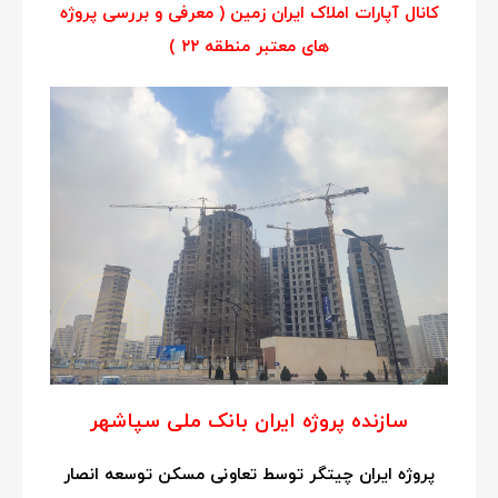
کانال آپارات املاک ایران زمین ( معرفی و بررسی پروژه
های معتبر منطقه ۲۲ )
سازنده پروژه ایران بانک ملی سپاشهر
پروژه ایران چیتگر توسط تعاونی مسکن توسعه انصار