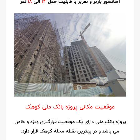
آسانسور باربر و نفربر با قابلیت حمل
۱۴
الی
۱۸
نفر
موقعیت مکانی پروژه بانک ملی کوهک
پروژه بانک ملی دارای یک موقعیت قرارگیری ویژه و خاص
می باشد و در بهترین نقطه محله کوهک قرار دارد.