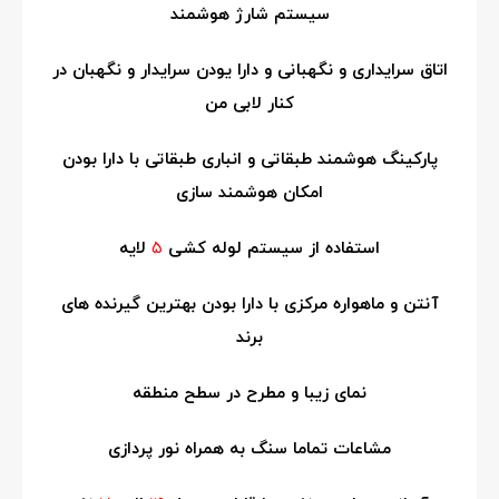
سیستم شارژ هوشمند
اتاق سرایداری و نگهبانی و دارا یودن سرایدار و نگهبان در
کنار لابی من
پارکینگ هوشمند طبقاتی و انباری طبقاتی با دارا بودن
امکان هوشمند سازی
استفاده از سیستم لوله کشی
۵
لایه
آنتن و ماهواره مرکزی با دارا بودن بهترین گیرنده های
برند
نمای زیبا و مطرح در سطح منطقه
مشاعات تماما سنگ به همراه نور پردازی