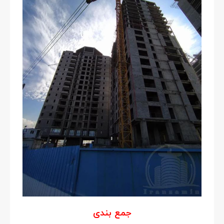
جمع بندی