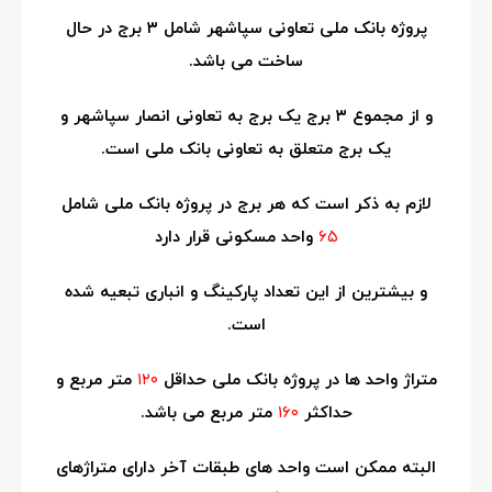
پروژه بانک ملی تعاونی سپاشهر شامل ۳ برج در حال
ساخت می باشد.
و از مجموع ۳ برج یک برج به تعاونی انصار سپاشهر و
یک برج متعلق به تعاونی بانک ملی است.
لازم به ذکر است که هر برج در پروژه بانک ملی شامل
۶۵
واحد مسکونی قرار دارد
و بیشترین از این تعداد پارکینگ و انباری تبعیه شده
است.
متراژ واحد ها در پروژه بانک ملی حداقل
۱۲۰
متر مربع و
حداکثر
۱۶۰
متر مربع می باشد.
البته ممکن است واحد های طبقات آخر دارای متراژهای