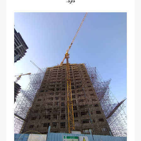
دارد.