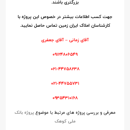
بزرگتری باشند.
جهت کسب اطلاعات بیشتر در خصوص این پروژه با
کارشناسان املاک ایران زمین تماس حاصل نمایید.
آقای زمانی – آقای جعفری
۰۹۱۲۴۸۰۶۵۴۹
۰۲۱-۴۴۷۵۸۲۳۸
۰۲۱-۴۴۷۵۵۷۳۱
۰۹۳۵۴۳۱۰۱۶۸
معرفی و بررسی پروژه های مرتبط با موضوع
پروژه بانک
ملی کوهک