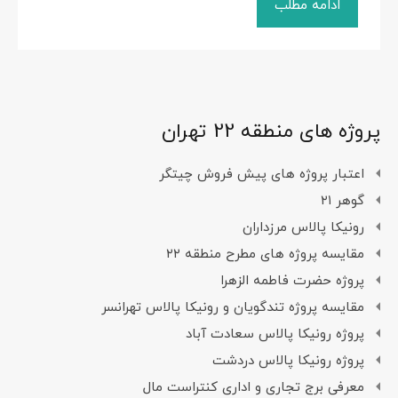
ادامه مطلب
پروژه های منطقه 22 تهران
اعتبار پروژه های پیش فروش چیتگر
گوهر ۲۱
رونیکا پالاس مرزداران
مقایسه پروژه های مطرح منطقه ۲۲
پروژه حضرت فاطمه الزهرا
مقایسه پروژه تندگویان و رونیکا پالاس تهرانسر
پروژه رونیکا پالاس سعادت آباد
پروژه رونیکا پالاس دردشت
معرفی برج تجاری و اداری کنتراست مال