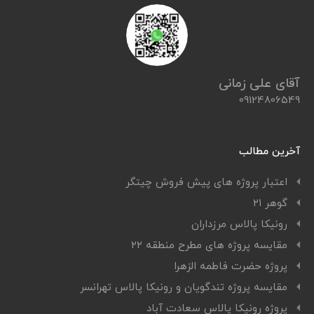
آقای علی زمانی
09124806549
آخرین مطالب
اعتبار پروژه های پیش فروش چیتگر
گوهر ۲۱
رونیکا پالاس مرزداران
مقایسه پروژه های مطرح منطقه ۲۲
پروژه حضرت فاطمه الزهرا
مقایسه پروژه تندگویان و رونیکا پالاس تهرانسر
پروژه رونیکا پالاس سعادت آباد