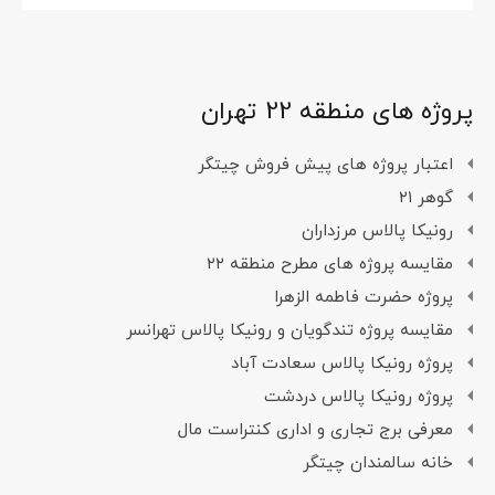
پروژه های منطقه 22 تهران
اعتبار پروژه های پیش فروش چیتگر
گوهر ۲۱
رونیکا پالاس مرزداران
مقایسه پروژه های مطرح منطقه ۲۲
پروژه حضرت فاطمه الزهرا
مقایسه پروژه تندگویان و رونیکا پالاس تهرانسر
پروژه رونیکا پالاس سعادت آباد
پروژه رونیکا پالاس دردشت
معرفی برج تجاری و اداری کنتراست مال
خانه سالمندان چیتگر