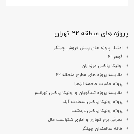
پروژه های منطقه 22 تهران
اعتبار پروژه های پیش فروش چیتگر
گوهر ۲۱
رونیکا پالاس مرزداران
مقایسه پروژه های مطرح منطقه ۲۲
پروژه حضرت فاطمه الزهرا
مقایسه پروژه تندگویان و رونیکا پالاس تهرانسر
پروژه رونیکا پالاس سعادت آباد
پروژه رونیکا پالاس دردشت
معرفی برج تجاری و اداری کنتراست مال
خانه سالمندان چیتگر