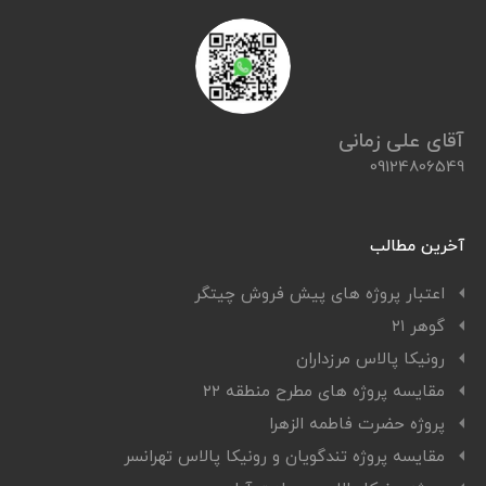
آقای علی زمانی
09124806549
آخرین مطالب
اعتبار پروژه های پیش فروش چیتگر
گوهر ۲۱
رونیکا پالاس مرزداران
مقایسه پروژه های مطرح منطقه ۲۲
پروژه حضرت فاطمه الزهرا
مقایسه پروژه تندگویان و رونیکا پالاس تهرانسر